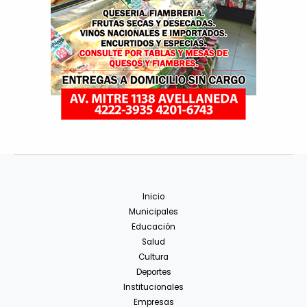
Inicio
Municipales
Educación
Salud
Cultura
Deportes
Institucionales
Empresas