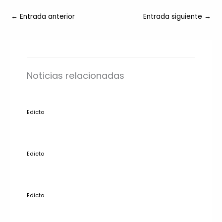
←
Entrada anterior
Entrada siguiente
→
Noticias relacionadas
Edicto
Edicto
Edicto