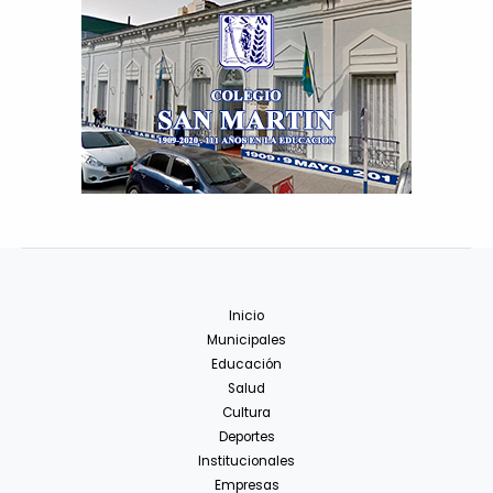
Inicio
Municipales
Educación
Salud
Cultura
Deportes
Institucionales
Empresas