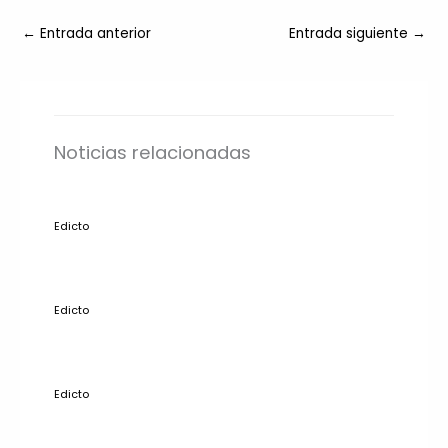
←
Entrada anterior
Entrada siguiente
→
Noticias relacionadas
Edicto
Edicto
Edicto