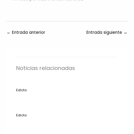
←
Entrada anterior
Entrada siguiente
→
Noticias relacionadas
Edicto
Edicto