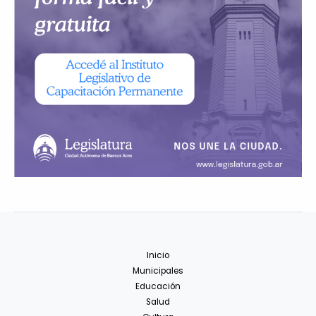
Inicio
Municipales
Educación
Salud