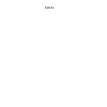
Edicto