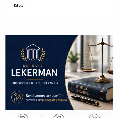
Edicto