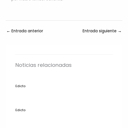
←
Entrada anterior
Entrada siguiente
→
Noticias relacionadas
Edicto
Edicto