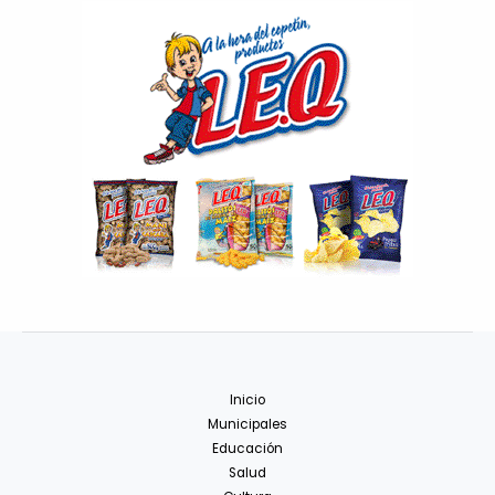
Inicio
Municipales
Educación
Salud